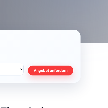
Angebot anfordern