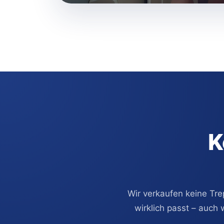
K
Wir verkaufen keine Tre
wirklich passt – auch