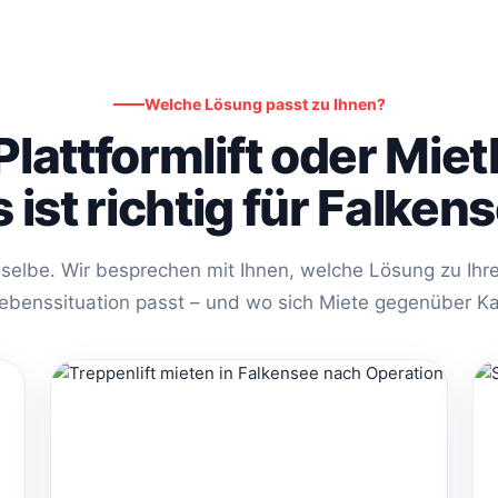
Welche Lösung passt zu Ihnen?
, Plattformlift oder Mie
 ist richtig für Falken
selbe. Wir besprechen mit Ihnen, welche Lösung zu Ihrer
Lebenssituation passt – und wo sich Miete gegenüber Ka