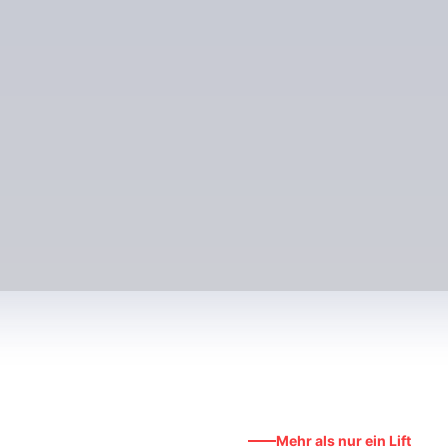
Mehr als nur ein Lift