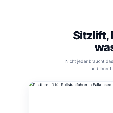
Sitzlift
was
Nicht jeder braucht das
und Ihrer 