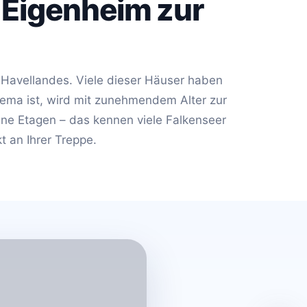
 Eigenheim zur
 Havellandes. Viele dieser Häuser haben
hema ist, wird mit zunehmendem Alter zur
ne Etagen – das kennen viele Falkenseer
t an Ihrer Treppe.