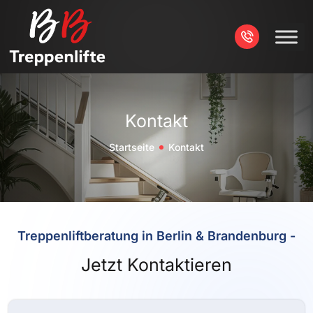
Kontakt
Startseite
Kontakt
Treppenliftberatung in Berlin & Brandenburg -
Jetzt Kontaktieren