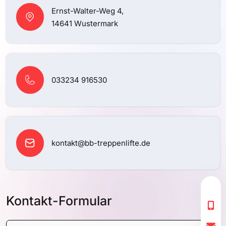
Ernst-Walter-Weg 4,
14641 Wustermark
033234 916530
kontakt@bb-treppenlifte.de
Kontakt-Formular